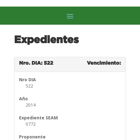
Expedientes
Nro. DIA: 522
Vencimiento:
Nro DIA
522
Año
2014
Expediente SEAM
0772
Proponente