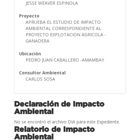
JESSE WEAVER ESPINOLA
Proyecto
APRUEBA EL ESTUDIO DE IMPACTO
AMBIENTAL CORRESPONDIENTE AL
PROYECTO EXPLOTACION AGRICOLA -
GANADERA
Ubicación
PEDRO JUAN CABALLERO -AMAMBAY
Consultor Ambiental
CARLOS SOSA
Declaración de Impacto
Ambiental
No se encontró el archivo DIA para este Expediente.
Relatorio de Impacto
Ambiental