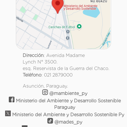
Dirección
: Avenida Madame
Lynch N° 3500.
esq. Reservista de la Guerra del Chaco.
Teléfono
: 021 2879000
Asunción, Paraguay.
@mambiente_py
Ministerio del Ambiente y Desarrollo Sostenible
Paraguay
Ministerio del Ambiente y Desarrollo Sostenible Py
@mades_py