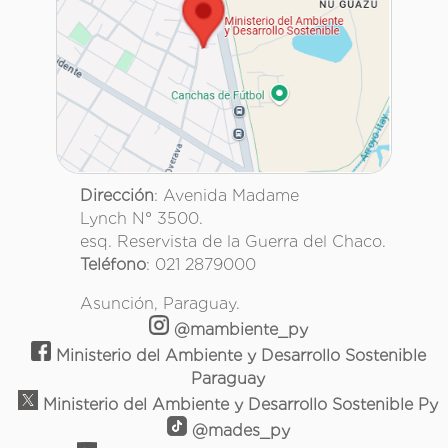
Dirección
: Avenida Madame
Lynch N° 3500.
esq. Reservista de la Guerra del Chaco.
Teléfono
: 021 2879000
Asunción, Paraguay.
@mambiente_py
Ministerio del Ambiente y Desarrollo Sostenible
Paraguay
Ministerio del Ambiente y Desarrollo Sostenible Py
@mades_py