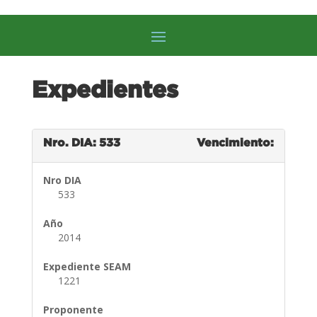
Expedientes
Nro. DIA: 533
Vencimiento:
Nro DIA
533
Año
2014
Expediente SEAM
1221
Proponente