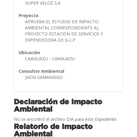
SUPER VELOZ S.A
Proyecto
APRUEBA EL ESTUDIO DE IMPACTO
AMBIENTAL CORRESPONDIENTE AL
PROYECTO ESTACION DE SERVICIOS Y
EXPENDEDORA DE G-L.P
Ubicación
CAAGUAZU - CAAGUAZU
Consultor Ambiental
JHON SAMANIEGO
Declaración de Impacto
Ambiental
No se encontró el archivo DIA para este Expediente.
Relatorio de Impacto
Ambiental