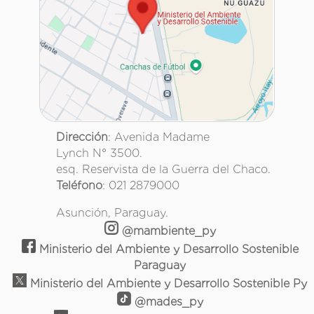
Dirección
: Avenida Madame
Lynch N° 3500.
esq. Reservista de la Guerra del Chaco.
Teléfono
: 021 2879000
Asunción, Paraguay.
@mambiente_py
Ministerio del Ambiente y Desarrollo Sostenible
Paraguay
Ministerio del Ambiente y Desarrollo Sostenible Py
@mades_py