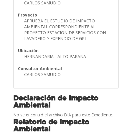
CARLOS SAMUDIO
Proyecto
APRUEBA EL ESTUDIO DE IMPACTO
AMBIENTAL CORRESPONDIENTE AL
PROYECTO ESTACION DE SERVICIOS CON
LAVADERO Y EXPENDIO DE GPL
Ubicación
HERNANDARIA - ALTO PARANA
Consultor Ambiental
CARLOS SAMUDIO
Declaración de Impacto
Ambiental
No se encontró el archivo DIA para este Expediente.
Relatorio de Impacto
Ambiental