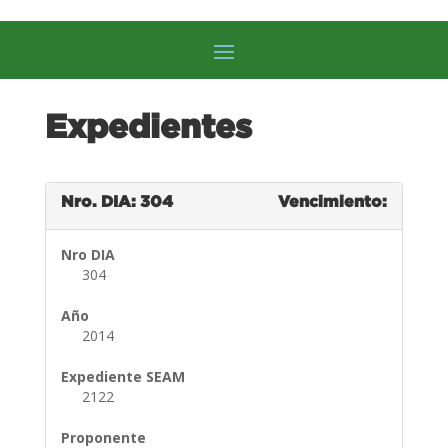
Expedientes
Nro. DIA: 304
Vencimiento:
Nro DIA
304
Año
2014
Expediente SEAM
2122
Proponente