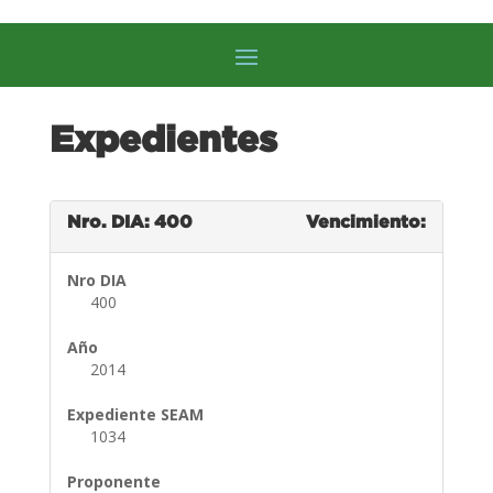
Expedientes
Nro. DIA: 400
Vencimiento:
Nro DIA
400
Año
2014
Expediente SEAM
1034
Proponente