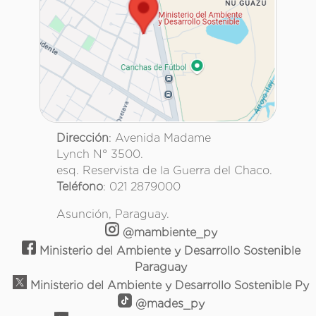
Dirección
: Avenida Madame
Lynch N° 3500.
esq. Reservista de la Guerra del Chaco.
Teléfono
: 021 2879000
Asunción, Paraguay.
@mambiente_py
Ministerio del Ambiente y Desarrollo Sostenible
Paraguay
Ministerio del Ambiente y Desarrollo Sostenible Py
@mades_py