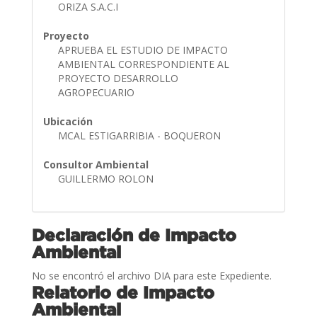
ORIZA S.A.C.I
Proyecto
APRUEBA EL ESTUDIO DE IMPACTO
AMBIENTAL CORRESPONDIENTE AL
PROYECTO DESARROLLO
AGROPECUARIO
Ubicación
MCAL ESTIGARRIBIA - BOQUERON
Consultor Ambiental
GUILLERMO ROLON
Declaración de Impacto
Ambiental
No se encontró el archivo DIA para este Expediente.
Relatorio de Impacto
Ambiental