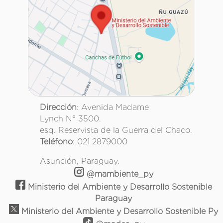
Dirección
: Avenida Madame
Lynch N° 3500.
esq. Reservista de la Guerra del Chaco.
Teléfono
: 021 2879000
Asunción, Paraguay.
@mambiente_py
Ministerio del Ambiente y Desarrollo Sostenible
Paraguay
Ministerio del Ambiente y Desarrollo Sostenible Py