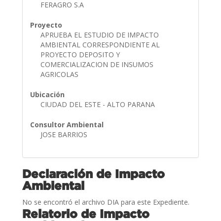
FERAGRO S.A
Proyecto
APRUEBA EL ESTUDIO DE IMPACTO
AMBIENTAL CORRESPONDIENTE AL
PROYECTO DEPOSITO Y
COMERCIALIZACION DE INSUMOS
AGRICOLAS
Ubicación
CIUDAD DEL ESTE - ALTO PARANA
Consultor Ambiental
JOSE BARRIOS
Declaración de Impacto
Ambiental
No se encontró el archivo DIA para este Expediente.
Relatorio de Impacto