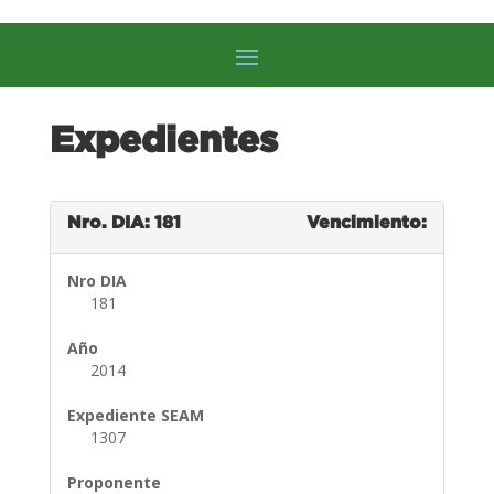
Expedientes
Nro. DIA: 181
Vencimiento:
Nro DIA
181
Año
2014
Expediente SEAM
1307
Proponente