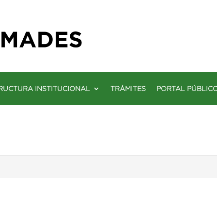
RUCTURA INSTITUCIONAL
TRÁMITES
PORTAL PÚBLIC