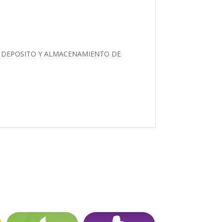
 DEPOSITO Y ALMACENAMIENTO DE