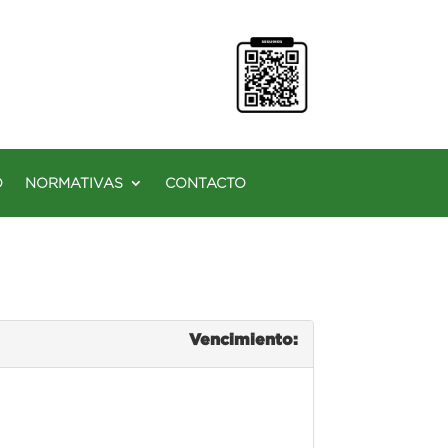
O
NORMATIVAS
CONTACTO
Vencimiento: