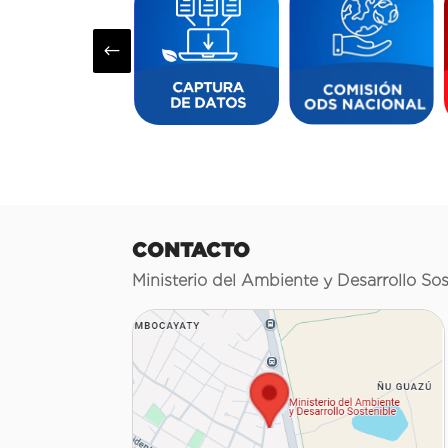
#
CONTACTO
Ministerio del Ambiente y Desarrollo Sos