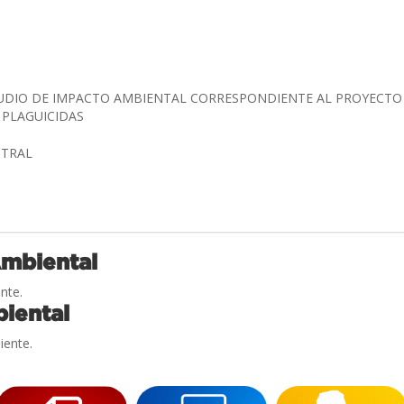
TUDIO DE IMPACTO AMBIENTAL CORRESPONDIENTE AL PROYECTO
Y PLAGUICIDAS
ENTRAL
Ambiental
nte.
iental
iente.