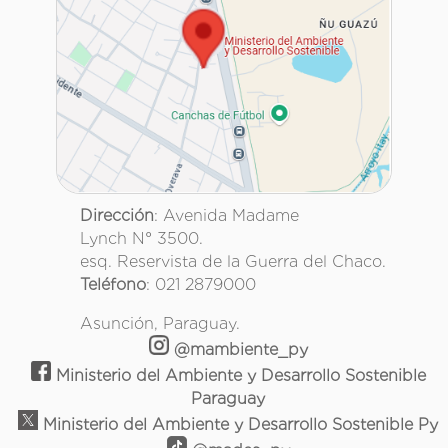
Dirección
: Avenida Madame
Lynch N° 3500.
esq. Reservista de la Guerra del Chaco.
Teléfono
: 021 2879000
Asunción, Paraguay.
@mambiente_py
Ministerio del Ambiente y Desarrollo Sostenible
Paraguay
Ministerio del Ambiente y Desarrollo Sostenible Py