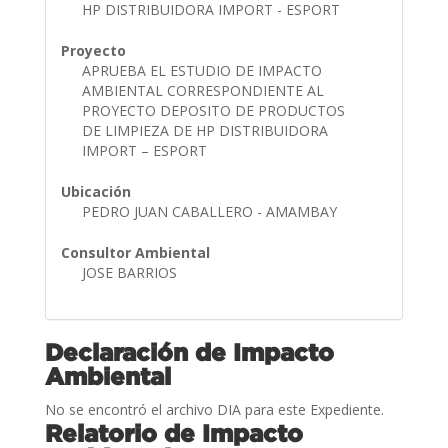
HP DISTRIBUIDORA IMPORT - ESPORT
Proyecto
APRUEBA EL ESTUDIO DE IMPACTO
AMBIENTAL CORRESPONDIENTE AL
PROYECTO DEPOSITO DE PRODUCTOS
DE LIMPIEZA DE HP DISTRIBUIDORA
IMPORT – ESPORT
Ubicación
PEDRO JUAN CABALLERO - AMAMBAY
Consultor Ambiental
JOSE BARRIOS
Declaración de Impacto
Ambiental
No se encontró el archivo DIA para este Expediente.
Relatorio de Impacto