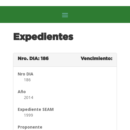
Expedientes
Nro. DIA: 186
Vencimiento:
Nro DIA
186
Año
2014
Expediente SEAM
1999
Proponente