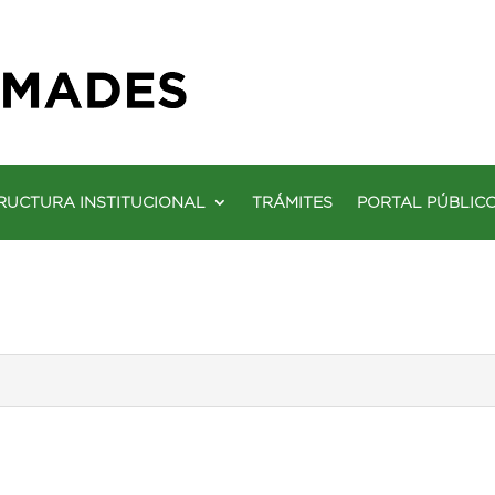
RUCTURA INSTITUCIONAL
TRÁMITES
PORTAL PÚBLIC