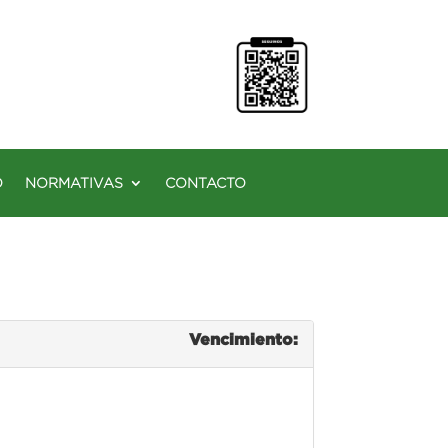
O
NORMATIVAS
CONTACTO
Vencimiento: