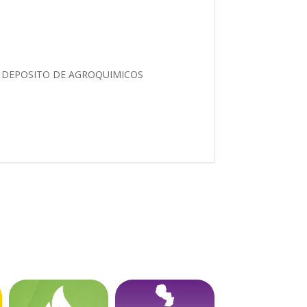
O DEPOSITO DE AGROQUIMICOS