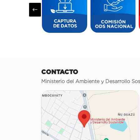
#
CONTACTO
Ministerio del Ambiente y Desarrollo Sos