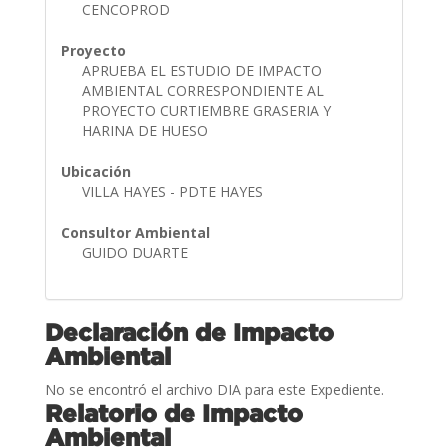
CENCOPROD
Proyecto
APRUEBA EL ESTUDIO DE IMPACTO
AMBIENTAL CORRESPONDIENTE AL
PROYECTO CURTIEMBRE GRASERIA Y
HARINA DE HUESO
Ubicación
VILLA HAYES - PDTE HAYES
Consultor Ambiental
GUIDO DUARTE
Declaración de Impacto
Ambiental
No se encontró el archivo DIA para este Expediente.
Relatorio de Impacto
Ambiental