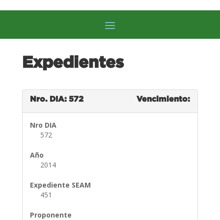
Expedientes
Nro. DIA: 572
Vencimiento:
Nro DIA
572
Año
2014
Expediente SEAM
451
Proponente