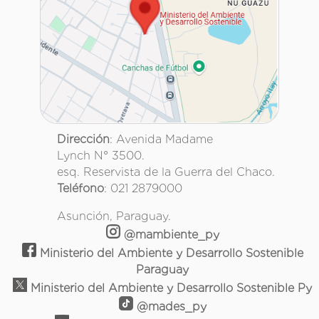
Dirección
: Avenida Madame
Lynch N° 3500.
esq. Reservista de la Guerra del Chaco.
Teléfono
: 021 2879000
Asunción, Paraguay.
@mambiente_py
Ministerio del Ambiente y Desarrollo Sostenible
Paraguay
Ministerio del Ambiente y Desarrollo Sostenible Py
@mades_py