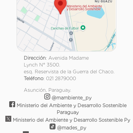
Dirección
: Avenida Madame
Lynch N° 3500.
esq. Reservista de la Guerra del Chaco.
Teléfono
: 021 2879000
Asunción, Paraguay.
@mambiente_py
Ministerio del Ambiente y Desarrollo Sostenible
Paraguay
Ministerio del Ambiente y Desarrollo Sostenible Py
@mades_py