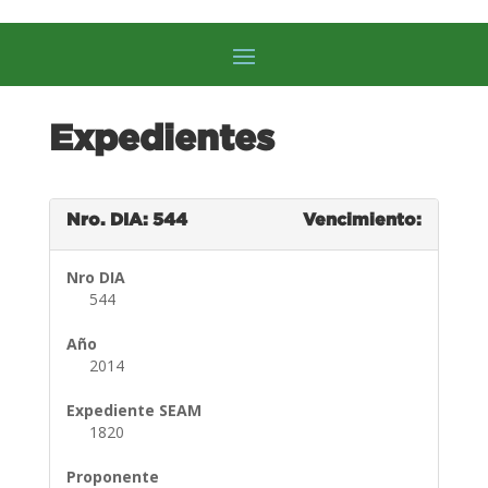
Expedientes
Nro. DIA: 544
Vencimiento:
Nro DIA
544
Año
2014
Expediente SEAM
1820
Proponente