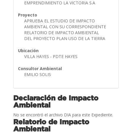
EMPRENDIMIENTO LA VICTORIA S.A
Proyecto
APRUEBA EL ESTUDIO DE IMPACTO
AMBIENTAL CON SU CORRESPONDIENTE
RELATORIO DE IMPACTO AMBIENTAL
DEL PROYECTO PLAN USO DE LA TIERRA
Ubicación
VILLA HAYES - PDTE HAYES
Consultor Ambiental
EMILIO SOLIS
Declaración de Impacto
Ambiental
No se encontró el archivo DIA para este Expediente.
Relatorio de Impacto
Ambiental