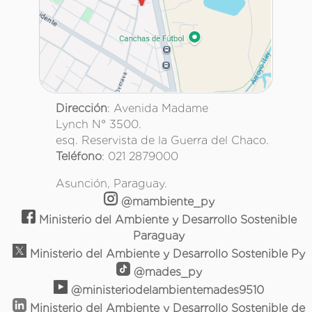
Dirección
: Avenida Madame
Lynch N° 3500.
esq. Reservista de la Guerra del Chaco.
Teléfono
: 021 2879000
Asunción, Paraguay.
@mambiente_py
Ministerio del Ambiente y Desarrollo Sostenible
Paraguay
Ministerio del Ambiente y Desarrollo Sostenible Py
@mades_py
@ministeriodelambientemades9510
Ministerio del Ambiente y Desarrollo Sostenible de