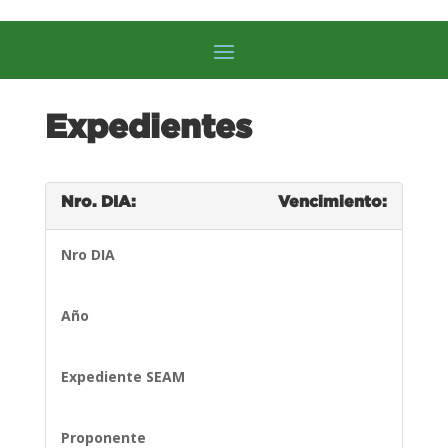
Expedientes
Nro. DIA:
Vencimiento:
Nro DIA
Año
Expediente SEAM
Proponente