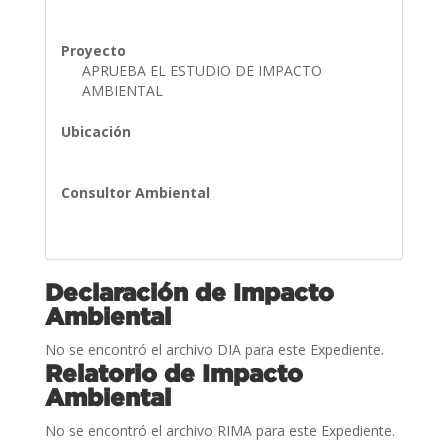
Proyecto
APRUEBA EL ESTUDIO DE IMPACTO
AMBIENTAL
Ubicación
Consultor Ambiental
Declaración de Impacto
Ambiental
No se encontró el archivo DIA para este Expediente.
Relatorio de Impacto
Ambiental
No se encontró el archivo RIMA para este Expediente.