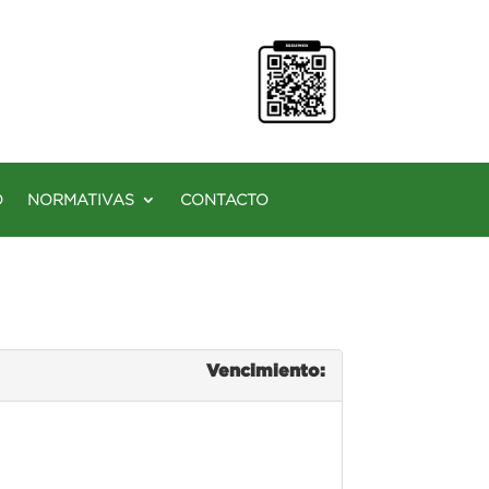
O
NORMATIVAS
CONTACTO
Vencimiento: