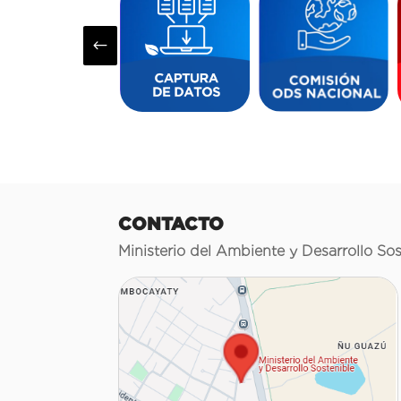
#
CONTACTO
Ministerio del Ambiente y Desarrollo Sos