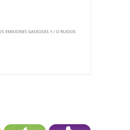
S EMISIONES GASEOSAS Y / O RUIDOS