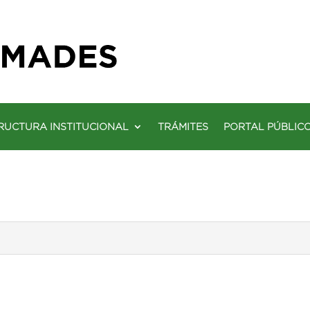
RUCTURA INSTITUCIONAL
TRÁMITES
PORTAL PÚBLIC