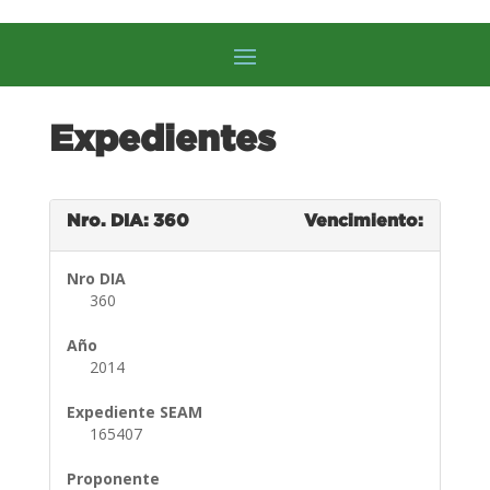
Expedientes
Nro. DIA: 360
Vencimiento:
Nro DIA
360
Año
2014
Expediente SEAM
165407
Proponente