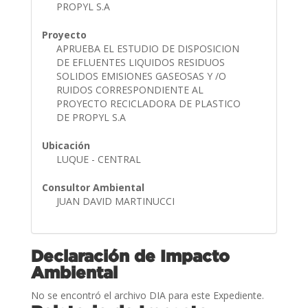
PROPYL S.A
Proyecto
APRUEBA EL ESTUDIO DE DISPOSICION
DE EFLUENTES LIQUIDOS RESIDUOS
SOLIDOS EMISIONES GASEOSAS Y /O
RUIDOS CORRESPONDIENTE AL
PROYECTO RECICLADORA DE PLASTICO
DE PROPYL S.A
Ubicación
LUQUE - CENTRAL
Consultor Ambiental
JUAN DAVID MARTINUCCI
Declaración de Impacto
Ambiental
No se encontró el archivo DIA para este Expediente.