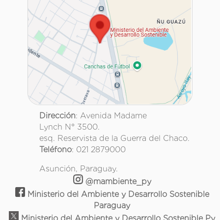
Dirección
: Avenida Madame
Lynch N° 3500.
esq. Reservista de la Guerra del Chaco.
Teléfono
: 021 2879000
Asunción, Paraguay.
@mambiente_py
Ministerio del Ambiente y Desarrollo Sostenible
Paraguay
Ministerio del Ambiente y Desarrollo Sostenible Py