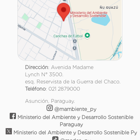
Dirección
: Avenida Madame
Lynch N° 3500.
esq. Reservista de la Guerra del Chaco.
Teléfono
: 021 2879000
Asunción, Paraguay.
@mambiente_py
Ministerio del Ambiente y Desarrollo Sostenible
Paraguay
Ministerio del Ambiente y Desarrollo Sostenible Py