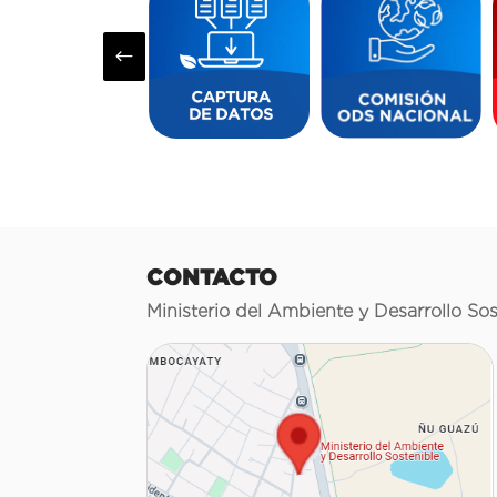
#
CONTACTO
Ministerio del Ambiente y Desarrollo Sos