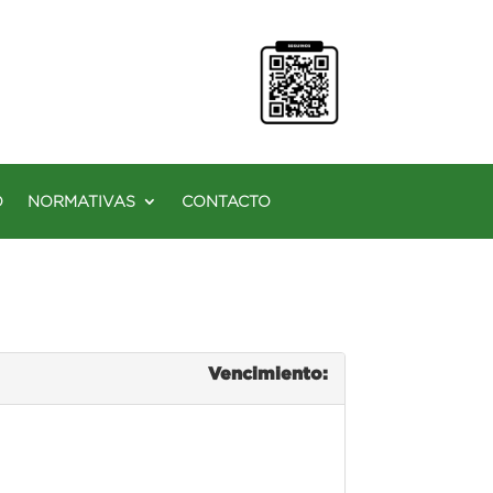
O
NORMATIVAS
CONTACTO
Vencimiento: