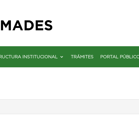
RUCTURA INSTITUCIONAL
TRÁMITES
PORTAL PÚBLIC