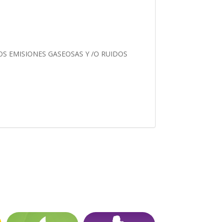
OS EMISIONES GASEOSAS Y /O RUIDOS