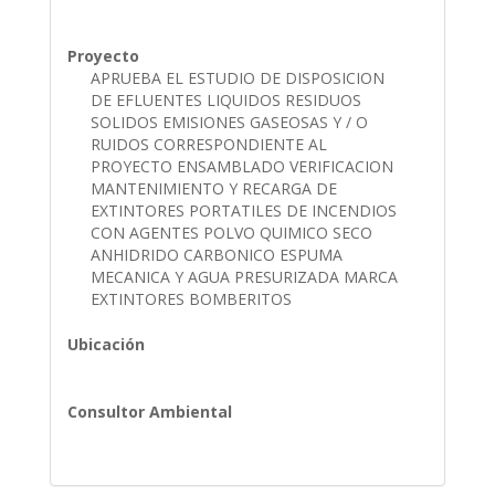
Proyecto
APRUEBA EL ESTUDIO DE DISPOSICION
DE EFLUENTES LIQUIDOS RESIDUOS
SOLIDOS EMISIONES GASEOSAS Y / O
RUIDOS CORRESPONDIENTE AL
PROYECTO ENSAMBLADO VERIFICACION
MANTENIMIENTO Y RECARGA DE
EXTINTORES PORTATILES DE INCENDIOS
CON AGENTES POLVO QUIMICO SECO
ANHIDRIDO CARBONICO ESPUMA
MECANICA Y AGUA PRESURIZADA MARCA
EXTINTORES BOMBERITOS
Ubicación
Consultor Ambiental