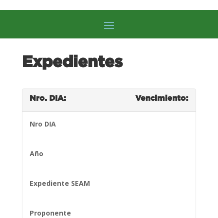
Expedientes
Nro. DIA:
Vencimiento:
Nro DIA
Año
Expediente SEAM
Proponente