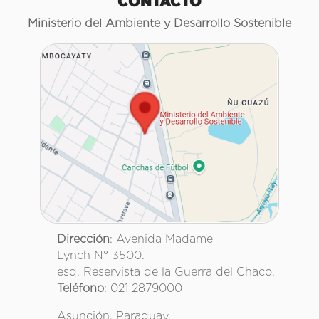
CONTACTO
Ministerio del Ambiente y Desarrollo Sostenible
Dirección
: Avenida Madame
Lynch N° 3500.
esq. Reservista de la Guerra del Chaco.
Teléfono
: 021 2879000
Asunción, Paraguay.