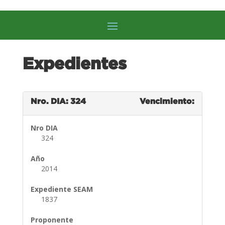
Expedientes
Nro. DIA: 324
Vencimiento:
Nro DIA
324
Año
2014
Expediente SEAM
1837
Proponente