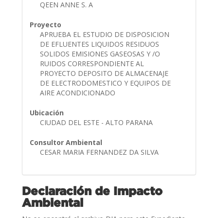
QEEN ANNE S. A
Proyecto
APRUEBA EL ESTUDIO DE DISPOSICION
DE EFLUENTES LIQUIDOS RESIDUOS
SOLIDOS EMISIONES GASEOSAS Y /O
RUIDOS CORRESPONDIENTE AL
PROYECTO DEPOSITO DE ALMACENAJE
DE ELECTRODOMESTICO Y EQUIPOS DE
AIRE ACONDICIONADO
Ubicación
CIUDAD DEL ESTE - ALTO PARANA
Consultor Ambiental
CESAR MARIA FERNANDEZ DA SILVA
Declaración de Impacto
Ambiental