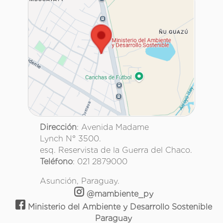
Dirección
: Avenida Madame
Lynch N° 3500.
esq. Reservista de la Guerra del Chaco.
Teléfono
: 021 2879000
Asunción, Paraguay.
@mambiente_py
Ministerio del Ambiente y Desarrollo Sostenible
Paraguay