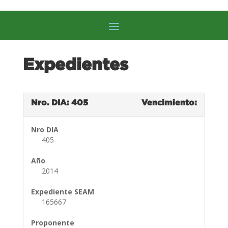
Expedientes
Nro. DIA: 405
Vencimiento:
Nro DIA
405
Año
2014
Expediente SEAM
165667
Proponente