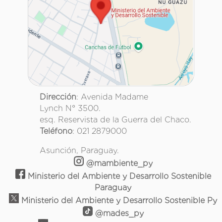
Dirección
: Avenida Madame
Lynch N° 3500.
esq. Reservista de la Guerra del Chaco.
Teléfono
: 021 2879000
Asunción, Paraguay.
@mambiente_py
Ministerio del Ambiente y Desarrollo Sostenible
Paraguay
Ministerio del Ambiente y Desarrollo Sostenible Py
@mades_py