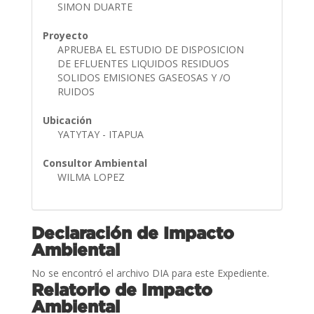
SIMON DUARTE
Proyecto
APRUEBA EL ESTUDIO DE DISPOSICION
DE EFLUENTES LIQUIDOS RESIDUOS
SOLIDOS EMISIONES GASEOSAS Y /O
RUIDOS
Ubicación
YATYTAY - ITAPUA
Consultor Ambiental
WILMA LOPEZ
Declaración de Impacto
Ambiental
No se encontró el archivo DIA para este Expediente.
Relatorio de Impacto
Ambiental