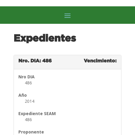
Expedientes
Nro. DIA: 486
Vencimiento:
Nro DIA
486
Año
2014
Expediente SEAM
486
Proponente