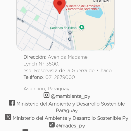
Dirección
: Avenida Madame
Lynch N° 3500.
esq. Reservista de la Guerra del Chaco.
Teléfono
: 021 2879000
Asunción, Paraguay.
@mambiente_py
Ministerio del Ambiente y Desarrollo Sostenible
Paraguay
Ministerio del Ambiente y Desarrollo Sostenible Py
@mades_py