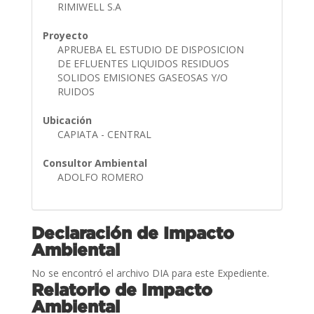
RIMIWELL S.A
Proyecto
APRUEBA EL ESTUDIO DE DISPOSICION
DE EFLUENTES LIQUIDOS RESIDUOS
SOLIDOS EMISIONES GASEOSAS Y/O
RUIDOS
Ubicación
CAPIATA - CENTRAL
Consultor Ambiental
ADOLFO ROMERO
Declaración de Impacto
Ambiental
No se encontró el archivo DIA para este Expediente.
Relatorio de Impacto
Ambiental