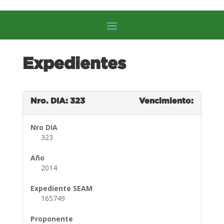
Expedientes
Nro. DIA: 323
Vencimiento:
Nro DIA
323
Año
2014
Expediente SEAM
165749
Proponente