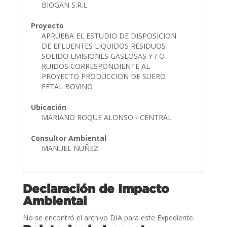
BIOGAN S.R.L
Proyecto
APRUEBA EL ESTUDIO DE DISPOSICION
DE EFLUENTES LIQUIDOS RESIDUOS
SOLIDO EMISIONES GASEOSAS Y / O
RUIDOS CORRESPONDIENTE AL
PROYECTO PRODUCCION DE SUERO
FETAL BOVINO
Ubicación
MARIANO ROQUE ALONSO - CENTRAL
Consultor Ambiental
MANUEL NUÑEZ
Declaración de Impacto
Ambiental
No se encontró el archivo DIA para este Expediente.