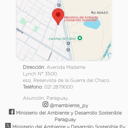
Dirección
: Avenida Madame
Lynch N° 3500.
esq. Reservista de la Guerra del Chaco.
Teléfono
: 021 2879000
Asunción, Paraguay.
@mambiente_py
Ministerio del Ambiente y Desarrollo Sostenible
Paraguay
Ministerio del Ambiente y Desarrollo Sostenible Py