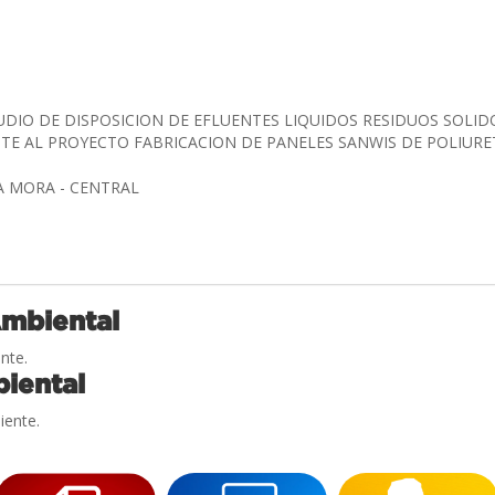
UDIO DE DISPOSICION DE EFLUENTES LIQUIDOS RESIDUOS SOLID
TE AL PROYECTO FABRICACION DE PANELES SANWIS DE POLIUR
A MORA - CENTRAL
Ambiental
nte.
iental
iente.