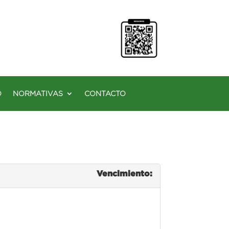
O
NORMATIVAS
CONTACTO
Vencimiento: