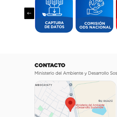
#
CONTACTO
Ministerio del Ambiente y Desarrollo Sos