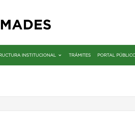
RUCTURA INSTITUCIONAL
TRÁMITES
PORTAL PÚBLIC