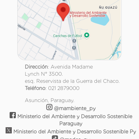
Dirección
: Avenida Madame
Lynch N° 3500.
esq. Reservista de la Guerra del Chaco.
Teléfono
: 021 2879000
Asunción, Paraguay.
@mambiente_py
Ministerio del Ambiente y Desarrollo Sostenible
Paraguay
Ministerio del Ambiente y Desarrollo Sostenible Py