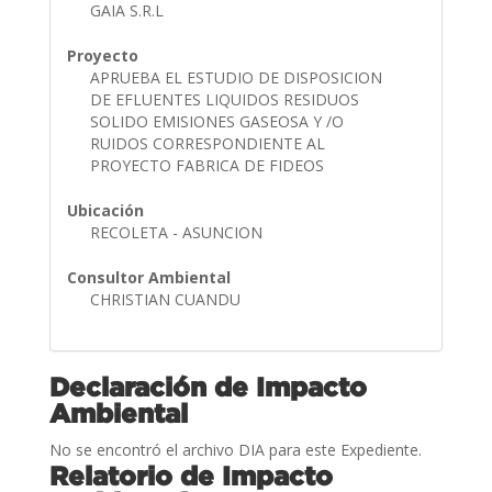
GAIA S.R.L
Proyecto
APRUEBA EL ESTUDIO DE DISPOSICION
DE EFLUENTES LIQUIDOS RESIDUOS
SOLIDO EMISIONES GASEOSA Y /O
RUIDOS CORRESPONDIENTE AL
PROYECTO FABRICA DE FIDEOS
Ubicación
RECOLETA - ASUNCION
Consultor Ambiental
CHRISTIAN CUANDU
Declaración de Impacto
Ambiental
No se encontró el archivo DIA para este Expediente.
Relatorio de Impacto