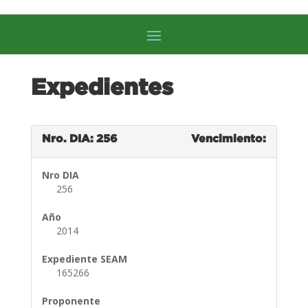
Expedientes
Nro. DIA: 256
Vencimiento:
Nro DIA
256
Año
2014
Expediente SEAM
165266
Proponente