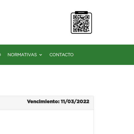
O
NORMATIVAS
CONTACTO
Vencimiento: 11/03/2022