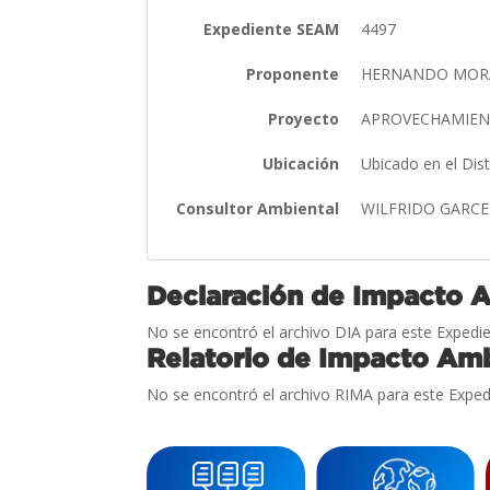
Expediente SEAM
4497
Proponente
HERNANDO MOR
Proyecto
APROVECHAMIEN
Ubicación
Ubicado en el Dis
Consultor Ambiental
WILFRIDO GARC
Declaración de Impacto 
No se encontró el archivo DIA para este Expedie
Relatorio de Impacto Amb
No se encontró el archivo RIMA para este Exped