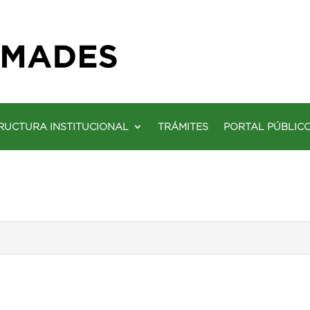
RUCTURA INSTITUCIONAL
TRÁMITES
PORTAL PÚBLIC