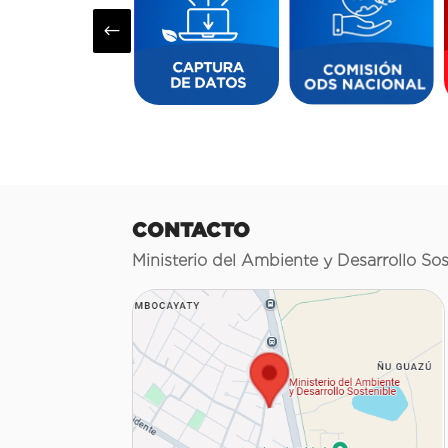
#
CONTACTO
Ministerio del Ambiente y Desarrollo Sos