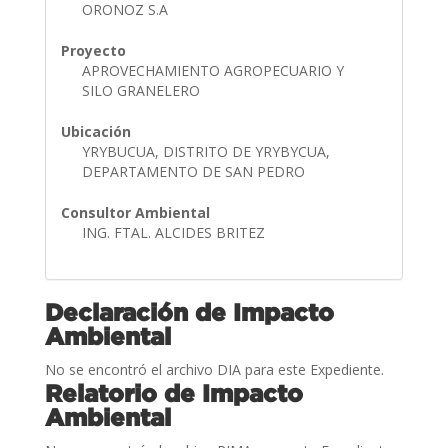
ORONOZ S.A
Proyecto
APROVECHAMIENTO AGROPECUARIO Y
SILO GRANELERO
Ubicación
YRYBUCUA, DISTRITO DE YRYBYCUA,
DEPARTAMENTO DE SAN PEDRO
Consultor Ambiental
ING. FTAL. ALCIDES BRITEZ
Declaración de Impacto
Ambiental
No se encontró el archivo DIA para este Expediente.
Relatorio de Impacto
Ambiental