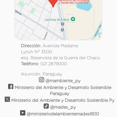
Dirección
: Avenida Madame
Lynch N° 3500.
esq. Reservista de la Guerra del Chaco.
Teléfono
: 021 2879000
Asunción, Paraguay.
@mambiente_py
Ministerio del Ambiente y Desarrollo Sostenible
Paraguay
Ministerio del Ambiente y Desarrollo Sostenible Py
@mades_py
@ministeriodelambientemades9510