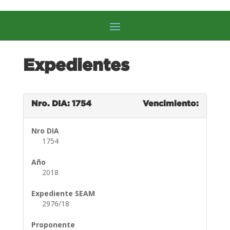
Expedientes
Nro. DIA: 1754
Vencimiento:
Nro DIA
1754
Año
2018
Expediente SEAM
2976/18
Proponente