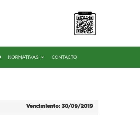
O
NORMATIVAS
CONTACTO
Vencimiento: 30/09/2019