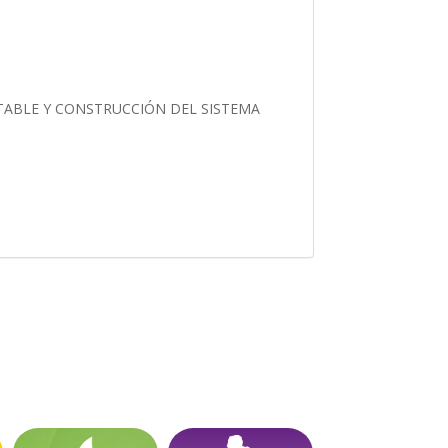
TABLE Y CONSTRUCCIÓN DEL SISTEMA