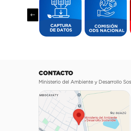
#
CONTACTO
Ministerio del Ambiente y Desarrollo Sos