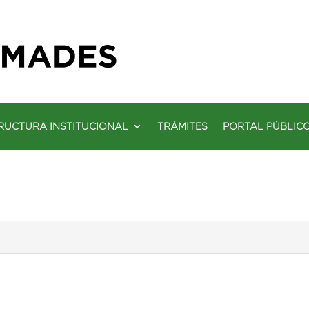
RUCTURA INSTITUCIONAL
TRÁMITES
PORTAL PÚBLIC