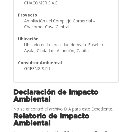
CHACOMER S.A.E
Proyecto
Ampliación del Complejo Comercial –
Chacomer Casa Central
Ubicación
Ubicado en la Localidad de Avda. Eusebio
Ayala, Ciudad de Asunción, Capital.
Consultor Ambiental
GREENG S.R.L
Declaración de Impacto
Ambiental
No se encontró el archivo DIA para este Expediente.
Relatorio de Impacto
Ambiental