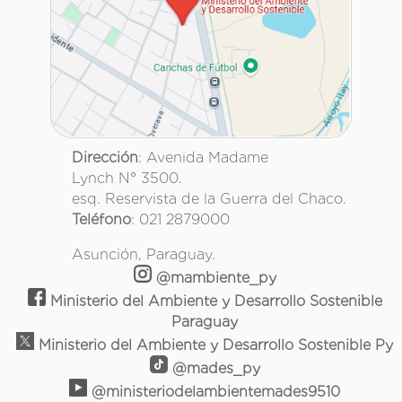
Dirección
: Avenida Madame
Lynch N° 3500.
esq. Reservista de la Guerra del Chaco.
Teléfono
: 021 2879000
Asunción, Paraguay.
@mambiente_py
Ministerio del Ambiente y Desarrollo Sostenible
Paraguay
Ministerio del Ambiente y Desarrollo Sostenible Py
@mades_py
@ministeriodelambientemades9510