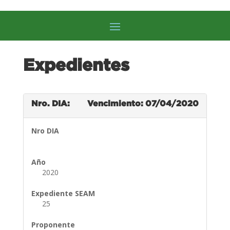
Expedientes
Nro. DIA:
Vencimiento: 07/04/2020
Nro DIA
Año
2020
Expediente SEAM
25
Proponente