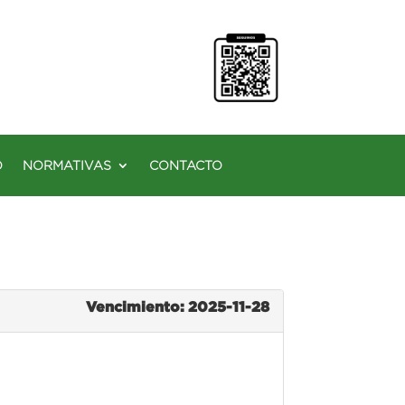
O
NORMATIVAS
CONTACTO
Vencimiento: 2025-11-28