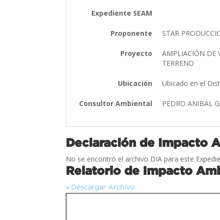
Expediente SEAM
Proponente
STAR PRODUCCIONE
Proyecto
AMPLIACIÓN DE 
TERRENO
Ubicación
Ubicado en el Dis
Consultor Ambiental
PEDRO ANIBAL 
Declaración de Impacto 
No se encontró el archivo DIA para este Expedie
Relatorio de Impacto Amb
» Descargar Archivo