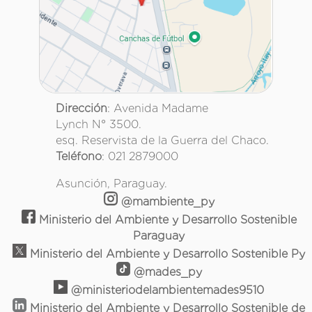
Dirección
: Avenida Madame
Lynch N° 3500.
esq. Reservista de la Guerra del Chaco.
Teléfono
: 021 2879000
Asunción, Paraguay.
@mambiente_py
Ministerio del Ambiente y Desarrollo Sostenible
Paraguay
Ministerio del Ambiente y Desarrollo Sostenible Py
@mades_py
@ministeriodelambientemades9510
Ministerio del Ambiente y Desarrollo Sostenible de