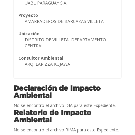
UABL PARAGUAY S.A.
Proyecto
AMARRADEROS DE BARCAZAS VILLETA
Ubicación
DISTRITO DE VILLETA, DEPARTAMENTO
CENTRAL
Consultor Ambiental
ARQ. LARIZZA KUJAWA
Declaración de Impacto
Ambiental
No se encontró el archivo DIA para este Expediente.
Relatorio de Impacto
Ambiental
No se encontró el archivo RIMA para este Expediente.