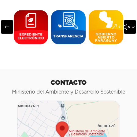
#
&#x3
CONTACTO
Ministerio del Ambiente y Desarrollo Sostenible