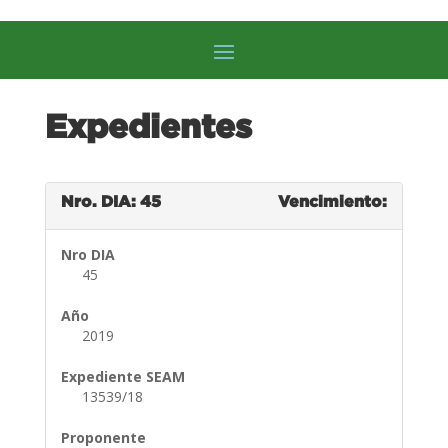
Expedientes
Nro. DIA: 45
Vencimiento:
Nro DIA
45
Año
2019
Expediente SEAM
13539/18
Proponente