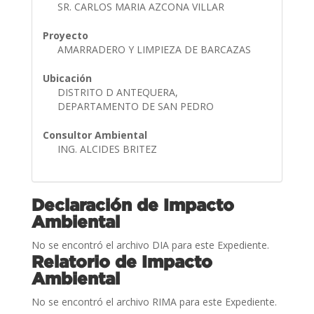
SR. CARLOS MARIA AZCONA VILLAR
Proyecto
AMARRADERO Y LIMPIEZA DE BARCAZAS
Ubicación
DISTRITO D ANTEQUERA,
DEPARTAMENTO DE SAN PEDRO
Consultor Ambiental
ING. ALCIDES BRITEZ
Declaración de Impacto
Ambiental
No se encontró el archivo DIA para este Expediente.
Relatorio de Impacto
Ambiental
No se encontró el archivo RIMA para este Expediente.