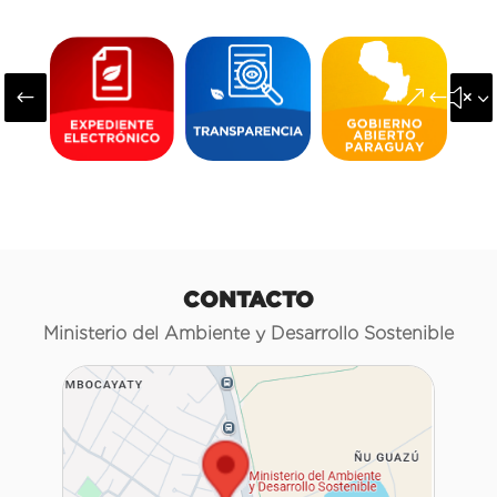
#
&#x3
CONTACTO
Ministerio del Ambiente y Desarrollo Sostenible