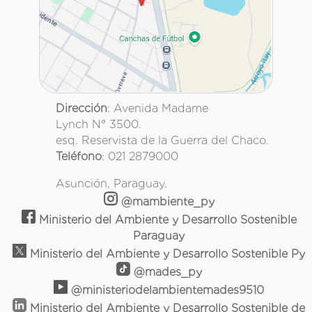
Dirección
: Avenida Madame
Lynch N° 3500.
esq. Reservista de la Guerra del Chaco.
Teléfono
: 021 2879000
Asunción, Paraguay.
@mambiente_py
Ministerio del Ambiente y Desarrollo Sostenible
Paraguay
Ministerio del Ambiente y Desarrollo Sostenible Py
@mades_py
@ministeriodelambientemades9510
Ministerio del Ambiente y Desarrollo Sostenible de