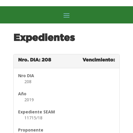
Expedientes
Nro. DIA: 208
Vencimiento:
Nro DIA
208
Año
2019
Expediente SEAM
11715/18
Proponente