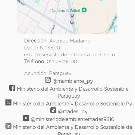
Dirección
: Avenida Madame
Lynch N° 3500.
esq. Reservista de la Guerra del Chaco.
Teléfono
: 021 2879000
Asunción, Paraguay.
@mambiente_py
Ministerio del Ambiente y Desarrollo Sostenible
Paraguay
Ministerio del Ambiente y Desarrollo Sostenible Py
@mades_py
@ministeriodelambientemades9510
Ministerio del Ambiente y Desarrollo Sostenible de
Paraguay