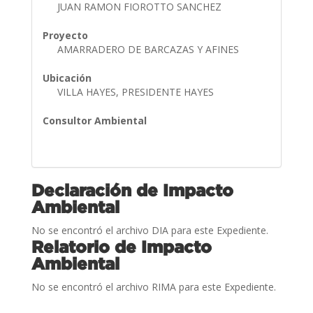
JUAN RAMON FIOROTTO SANCHEZ
Proyecto
AMARRADERO DE BARCAZAS Y AFINES
Ubicación
VILLA HAYES, PRESIDENTE HAYES
Consultor Ambiental
Declaración de Impacto
Ambiental
No se encontró el archivo DIA para este Expediente.
Relatorio de Impacto
Ambiental
No se encontró el archivo RIMA para este Expediente.