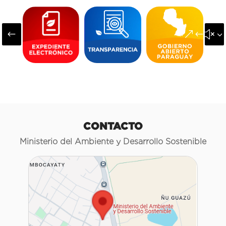
#
&#x3
CONTACTO
Ministerio del Ambiente y Desarrollo Sostenible