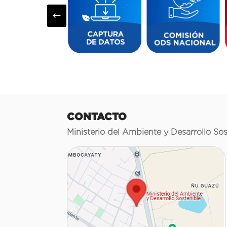
#
CONTACTO
Ministerio del Ambiente y Desarrollo Sos