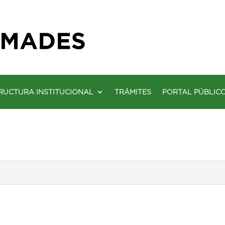
RUCTURA INSTITUCIONAL
TRÁMITES
PORTAL PÚBLIC