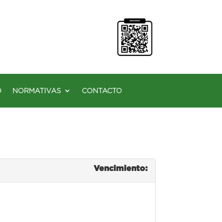
O
NORMATIVAS
CONTACTO
Vencimiento: