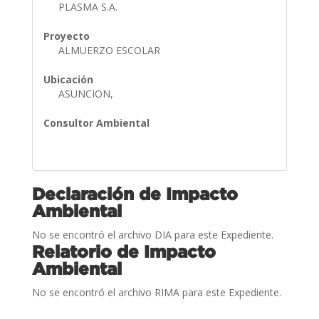
PLASMA S.A.
Proyecto
ALMUERZO ESCOLAR
Ubicación
ASUNCION,
Consultor Ambiental
Declaración de Impacto
Ambiental
No se encontró el archivo DIA para este Expediente.
Relatorio de Impacto
Ambiental
No se encontró el archivo RIMA para este Expediente.