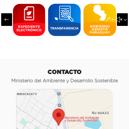
#
&#x3
CONTACTO
Ministerio del Ambiente y Desarrollo Sostenible