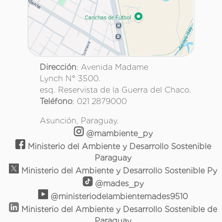
Dirección
: Avenida Madame
Lynch N° 3500.
esq. Reservista de la Guerra del Chaco.
Teléfono
: 021 2879000
Asunción, Paraguay.
@mambiente_py
Ministerio del Ambiente y Desarrollo Sostenible
Paraguay
Ministerio del Ambiente y Desarrollo Sostenible Py
@mades_py
@ministeriodelambientemades9510
Ministerio del Ambiente y Desarrollo Sostenible de
Paraguay