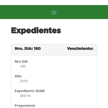
Expedientes
Nro. DIA: 180
Vencimiento:
Nro DIA
180
Año
2016
Expediente SEAM
265/16
Proponente