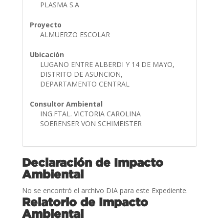
PLASMA S.A
Proyecto
ALMUERZO ESCOLAR
Ubicación
LUGANO ENTRE ALBERDI Y 14 DE MAYO,
DISTRITO DE ASUNCION,
DEPARTAMENTO CENTRAL
Consultor Ambiental
ING.FTAL. VICTORIA CAROLINA
SOERENSER VON SCHIMEISTER
Declaración de Impacto
Ambiental
No se encontró el archivo DIA para este Expediente.
Relatorio de Impacto
Ambiental