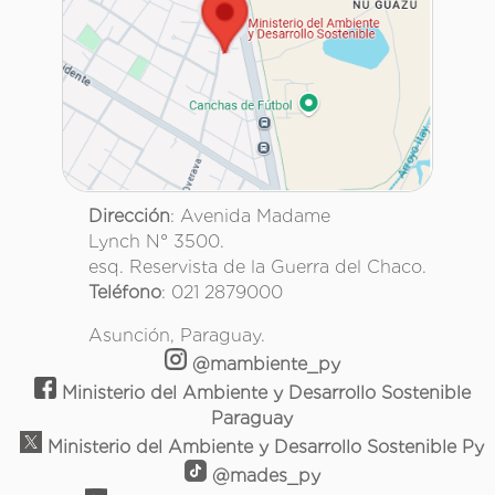
Dirección
: Avenida Madame
Lynch N° 3500.
esq. Reservista de la Guerra del Chaco.
Teléfono
: 021 2879000
Asunción, Paraguay.
@mambiente_py
Ministerio del Ambiente y Desarrollo Sostenible
Paraguay
Ministerio del Ambiente y Desarrollo Sostenible Py
@mades_py