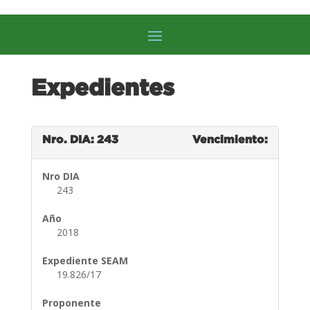
Expedientes
Nro. DIA: 243
Vencimiento:
Nro DIA
243
Año
2018
Expediente SEAM
19.826/17
Proponente