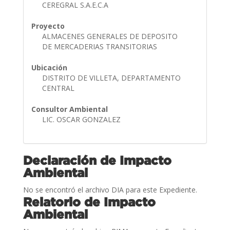
CEREGRAL S.A.E.C.A
Proyecto
ALMACENES GENERALES DE DEPOSITO
DE MERCADERIAS TRANSITORIAS
Ubicación
DISTRITO DE VILLETA, DEPARTAMENTO
CENTRAL
Consultor Ambiental
LIC. OSCAR GONZALEZ
Declaración de Impacto
Ambiental
No se encontró el archivo DIA para este Expediente.
Relatorio de Impacto
Ambiental