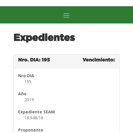
Expedientes
Nro. DIA: 195
Vencimiento:
Nro DIA
195
Año
2019
Expediente SEAM
18.948/18
Proponente