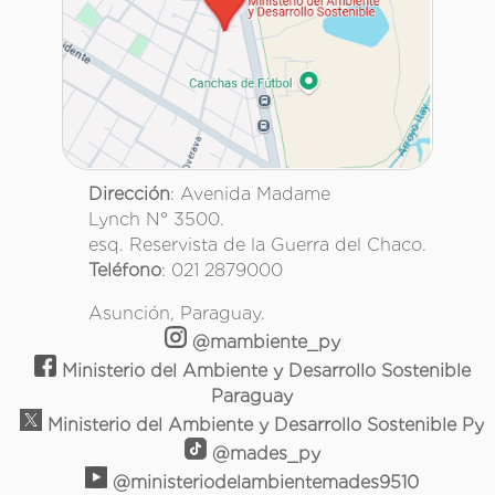
Dirección
: Avenida Madame
Lynch N° 3500.
esq. Reservista de la Guerra del Chaco.
Teléfono
: 021 2879000
Asunción, Paraguay.
@mambiente_py
Ministerio del Ambiente y Desarrollo Sostenible
Paraguay
Ministerio del Ambiente y Desarrollo Sostenible Py
@mades_py
@ministeriodelambientemades9510