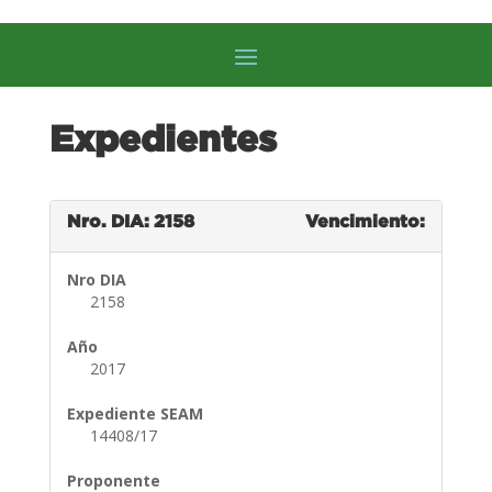
Expedientes
Nro. DIA: 2158
Vencimiento:
Nro DIA
2158
Año
2017
Expediente SEAM
14408/17
Proponente