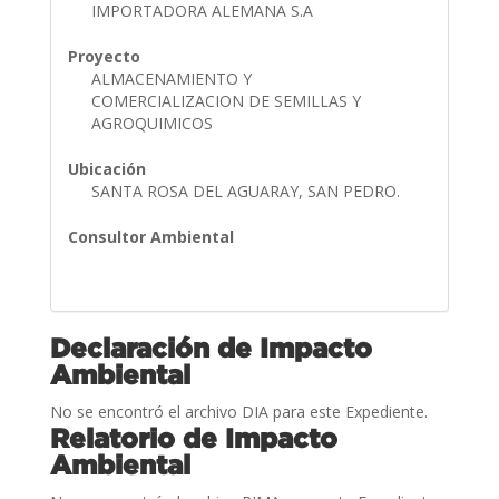
IMPORTADORA ALEMANA S.A
Proyecto
ALMACENAMIENTO Y
COMERCIALIZACION DE SEMILLAS Y
AGROQUIMICOS
Ubicación
SANTA ROSA DEL AGUARAY, SAN PEDRO.
Consultor Ambiental
Declaración de Impacto
Ambiental
No se encontró el archivo DIA para este Expediente.
Relatorio de Impacto
Ambiental