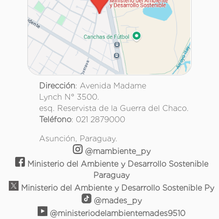
Dirección
: Avenida Madame
Lynch N° 3500.
esq. Reservista de la Guerra del Chaco.
Teléfono
: 021 2879000
Asunción, Paraguay.
@mambiente_py
Ministerio del Ambiente y Desarrollo Sostenible
Paraguay
Ministerio del Ambiente y Desarrollo Sostenible Py
@mades_py
@ministeriodelambientemades9510