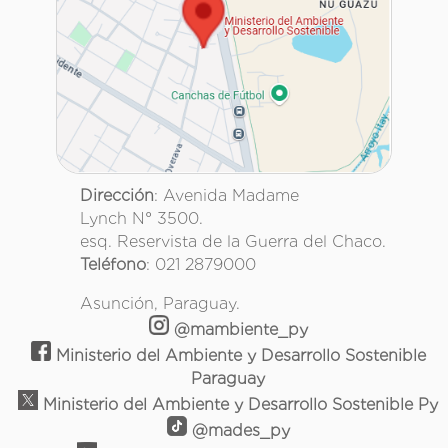
Dirección
: Avenida Madame
Lynch N° 3500.
esq. Reservista de la Guerra del Chaco.
Teléfono
: 021 2879000
Asunción, Paraguay.
@mambiente_py
Ministerio del Ambiente y Desarrollo Sostenible
Paraguay
Ministerio del Ambiente y Desarrollo Sostenible Py
@mades_py