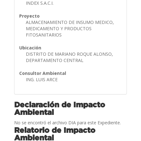
INDEX S.A.C.I.
Proyecto
ALMACENAMIENTO DE INSUMO MEDICO,
MEDICAMENTO Y PRODUCTOS
FITOSANITARIOS
Ubicación
DISTRITO DE MARIANO ROQUE ALONSO,
DEPARTAMENTO CENTRAL
Consultor Ambiental
ING. LUIS ARCE
Declaración de Impacto
Ambiental
No se encontró el archivo DIA para este Expediente.
Relatorio de Impacto
Ambiental