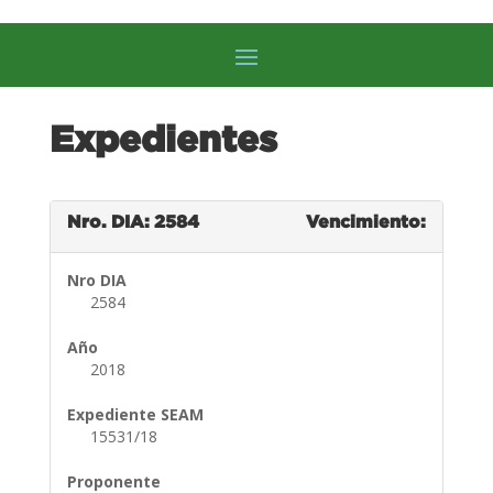
Expedientes
Nro. DIA: 2584
Vencimiento:
Nro DIA
2584
Año
2018
Expediente SEAM
15531/18
Proponente