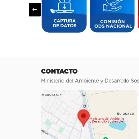
#
CONTACTO
Ministerio del Ambiente y Desarrollo Sos