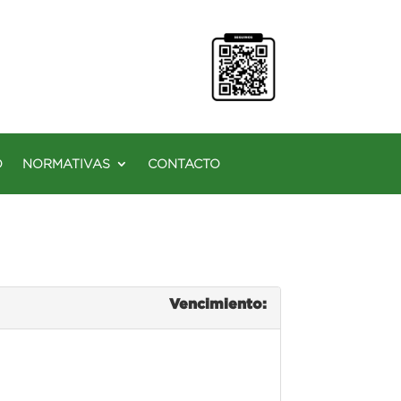
O
NORMATIVAS
CONTACTO
Vencimiento: