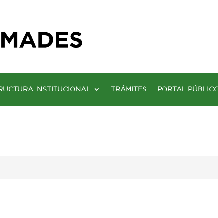
RUCTURA INSTITUCIONAL
TRÁMITES
PORTAL PÚBLIC