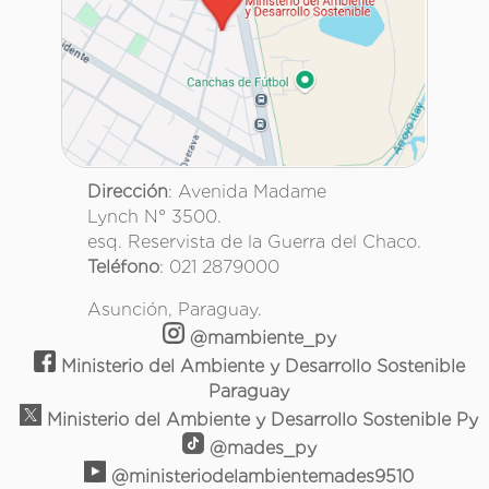
Dirección
: Avenida Madame
Lynch N° 3500.
esq. Reservista de la Guerra del Chaco.
Teléfono
: 021 2879000
Asunción, Paraguay.
@mambiente_py
Ministerio del Ambiente y Desarrollo Sostenible
Paraguay
Ministerio del Ambiente y Desarrollo Sostenible Py
@mades_py
@ministeriodelambientemades9510