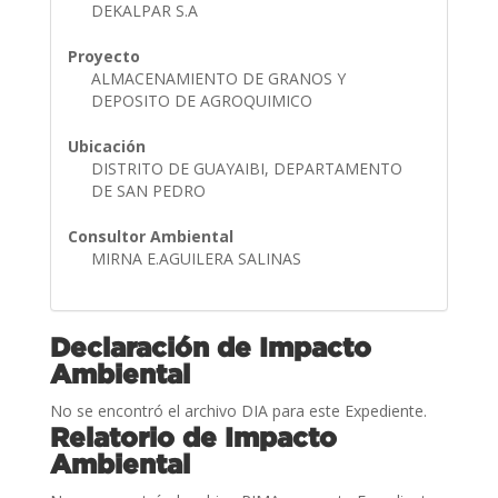
DEKALPAR S.A
Proyecto
ALMACENAMIENTO DE GRANOS Y
DEPOSITO DE AGROQUIMICO
Ubicación
DISTRITO DE GUAYAIBI, DEPARTAMENTO
DE SAN PEDRO
Consultor Ambiental
MIRNA E.AGUILERA SALINAS
Declaración de Impacto
Ambiental
No se encontró el archivo DIA para este Expediente.
Relatorio de Impacto
Ambiental