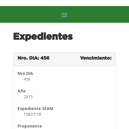
Expedientes
Nro. DIA: 456
Vencimiento:
Nro DIA
456
Año
2015
Expediente SEAM
15837/18
Proponente