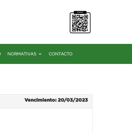
O
NORMATIVAS
CONTACTO
Vencimiento: 20/03/2023