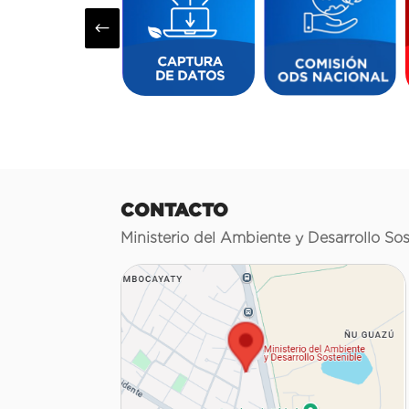
#
CONTACTO
Ministerio del Ambiente y Desarrollo Sos