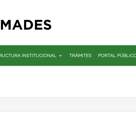
RUCTURA INSTITUCIONAL
TRÁMITES
PORTAL PÚBLIC