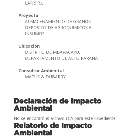
LAR S.R.L
Proyecto
ALMACENAMIENTO DE GRANOS-
DEPOSITO DE AGROQUIMICOS E
INSUMOS
Ubicación
DISTRITO DE MBARACAYU,
DEPARTAMENTO DE ALTO PARANA
Consultor Ambiental
MATUS & DUBARRY
Declaración de Impacto
Ambiental
No se encontró el archivo DIA para este Expediente.
Relatorio de Impacto
Ambiental