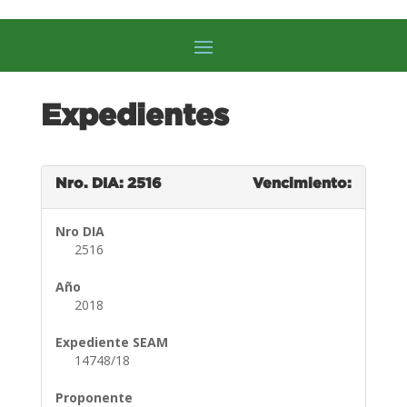
Expedientes
Nro. DIA: 2516
Vencimiento:
Nro DIA
2516
Año
2018
Expediente SEAM
14748/18
Proponente