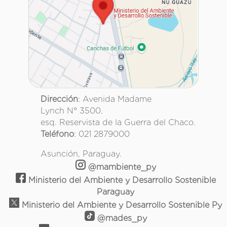
Dirección
: Avenida Madame
Lynch N° 3500.
esq. Reservista de la Guerra del Chaco.
Teléfono
: 021 2879000
Asunción, Paraguay.
@mambiente_py
Ministerio del Ambiente y Desarrollo Sostenible
Paraguay
Ministerio del Ambiente y Desarrollo Sostenible Py
@mades_py