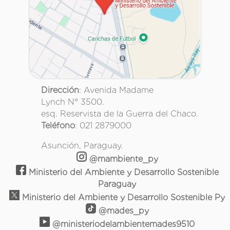
Dirección
: Avenida Madame
Lynch N° 3500.
esq. Reservista de la Guerra del Chaco.
Teléfono
: 021 2879000
Asunción, Paraguay.
@mambiente_py
Ministerio del Ambiente y Desarrollo Sostenible
Paraguay
Ministerio del Ambiente y Desarrollo Sostenible Py
@mades_py
@ministeriodelambientemades9510