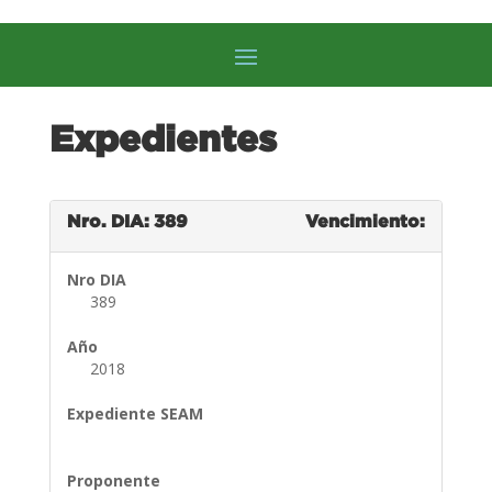
Expedientes
Nro. DIA: 389
Vencimiento:
Nro DIA
389
Año
2018
Expediente SEAM
Proponente