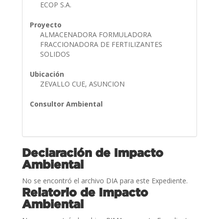
ECOP S.A.
Proyecto
ALMACENADORA FORMULADORA
FRACCIONADORA DE FERTILIZANTES
SOLIDOS
Ubicación
ZEVALLO CUE, ASUNCION
Consultor Ambiental
Declaración de Impacto
Ambiental
No se encontró el archivo DIA para este Expediente.
Relatorio de Impacto
Ambiental