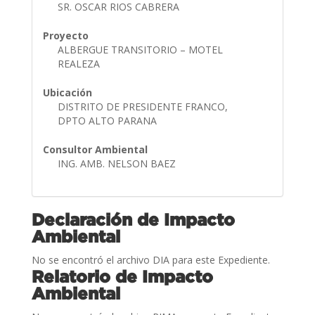
SR. OSCAR RIOS CABRERA
Proyecto
ALBERGUE TRANSITORIO – MOTEL
REALEZA
Ubicación
DISTRITO DE PRESIDENTE FRANCO,
DPTO ALTO PARANA
Consultor Ambiental
ING. AMB. NELSON BAEZ
Declaración de Impacto
Ambiental
No se encontró el archivo DIA para este Expediente.
Relatorio de Impacto
Ambiental