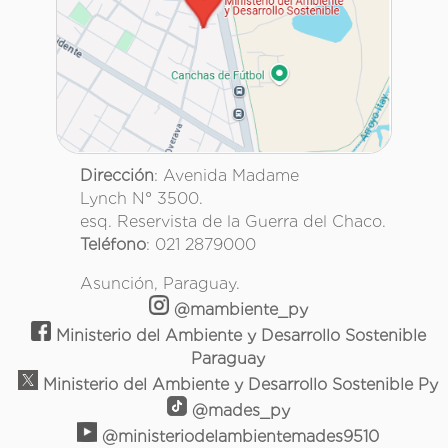
Dirección
: Avenida Madame
Lynch N° 3500.
esq. Reservista de la Guerra del Chaco.
Teléfono
: 021 2879000
Asunción, Paraguay.
@mambiente_py
Ministerio del Ambiente y Desarrollo Sostenible
Paraguay
Ministerio del Ambiente y Desarrollo Sostenible Py
@mades_py
@ministeriodelambientemades9510