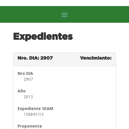
Expedientes
Nro. DIA: 2907
Vencimiento:
Nro DIA
2907
Año
2013
Expediente SEAM
156841/13
Proponente