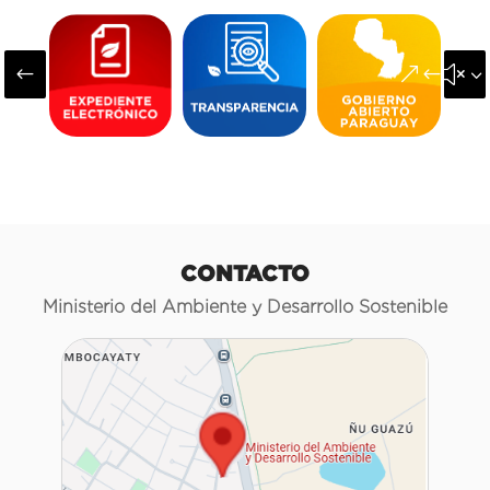
#
&#x3
CONTACTO
Ministerio del Ambiente y Desarrollo Sostenible