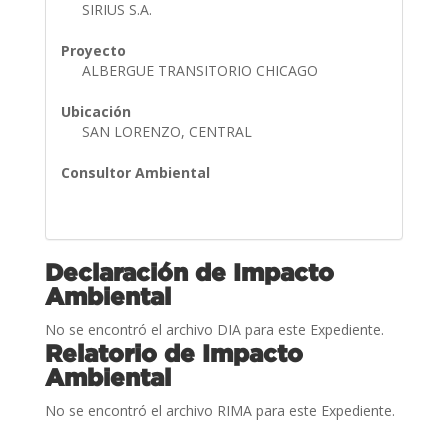
SIRIUS S.A.
Proyecto
ALBERGUE TRANSITORIO CHICAGO
Ubicación
SAN LORENZO, CENTRAL
Consultor Ambiental
Declaración de Impacto
Ambiental
No se encontró el archivo DIA para este Expediente.
Relatorio de Impacto
Ambiental
No se encontró el archivo RIMA para este Expediente.