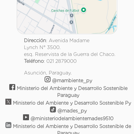
Dirección
: Avenida Madame
Lynch N° 3500.
esq. Reservista de la Guerra del Chaco.
Teléfono
: 021 2879000
Asunción, Paraguay.
@mambiente_py
Ministerio del Ambiente y Desarrollo Sostenible
Paraguay
Ministerio del Ambiente y Desarrollo Sostenible Py
@mades_py
@ministeriodelambientemades9510
Ministerio del Ambiente y Desarrollo Sostenible de
Paraguay