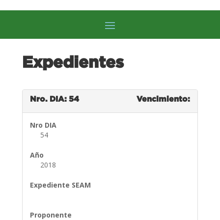
Expedientes
Nro. DIA: 54
Vencimiento:
Nro DIA
54
Año
2018
Expediente SEAM
Proponente