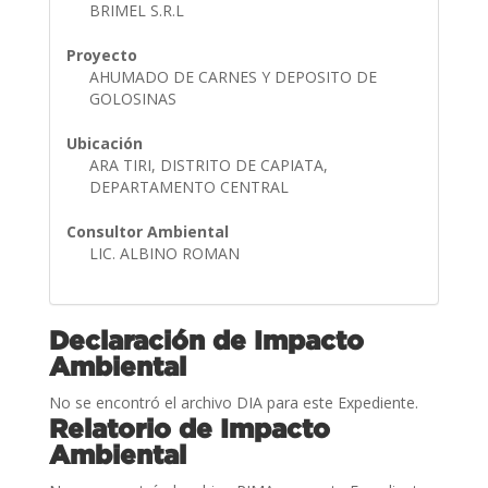
BRIMEL S.R.L
Proyecto
AHUMADO DE CARNES Y DEPOSITO DE
GOLOSINAS
Ubicación
ARA TIRI, DISTRITO DE CAPIATA,
DEPARTAMENTO CENTRAL
Consultor Ambiental
LIC. ALBINO ROMAN
Declaración de Impacto
Ambiental
No se encontró el archivo DIA para este Expediente.
Relatorio de Impacto
Ambiental