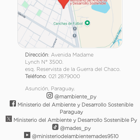
Dirección
: Avenida Madame
Lynch N° 3500.
esq. Reservista de la Guerra del Chaco.
Teléfono
: 021 2879000
Asunción, Paraguay.
@mambiente_py
Ministerio del Ambiente y Desarrollo Sostenible
Paraguay
Ministerio del Ambiente y Desarrollo Sostenible Py
@mades_py
@ministeriodelambientemades9510