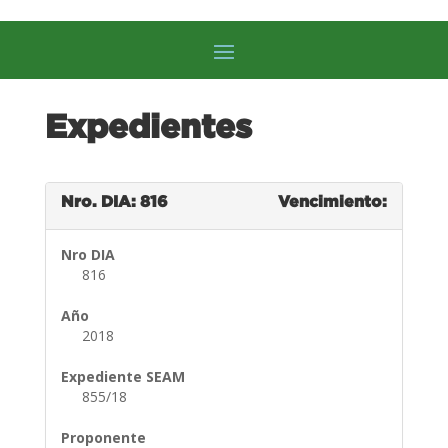
Expedientes
Nro. DIA: 816
Vencimiento:
Nro DIA
816
Año
2018
Expediente SEAM
855/18
Proponente