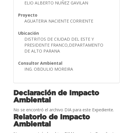
ELIO ALBERTO NUÑEZ GAVILAN
Proyecto
AGUATERIA NACIENTE CORRIENTE
Ubicación
DISTRITOS DE CIUDAD DEL ESTE Y
PRESIDENTE FRANCO,DEPARTAMENTO
DE ALTO PARANA
Consultor Ambiental
ING. OBDULIO MOREIRA
Declaración de Impacto
Ambiental
No se encontró el archivo DIA para este Expediente.
Relatorio de Impacto
Ambiental