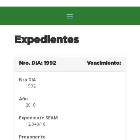
Expedientes
Nro. DIA: 1992
Vencimiento:
Nro DIA
1992
Año
2018
Expediente SEAM
12.049/18
Proponente