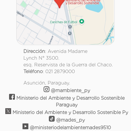
Dirección
: Avenida Madame
Lynch N° 3500.
esq. Reservista de la Guerra del Chaco.
Teléfono
: 021 2879000
Asunción, Paraguay.
@mambiente_py
Ministerio del Ambiente y Desarrollo Sostenible
Paraguay
Ministerio del Ambiente y Desarrollo Sostenible Py
@mades_py
@ministeriodelambientemades9510