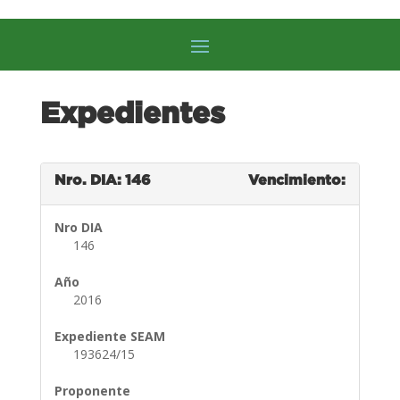
Expedientes
Nro. DIA: 146
Vencimiento:
Nro DIA
146
Año
2016
Expediente SEAM
193624/15
Proponente