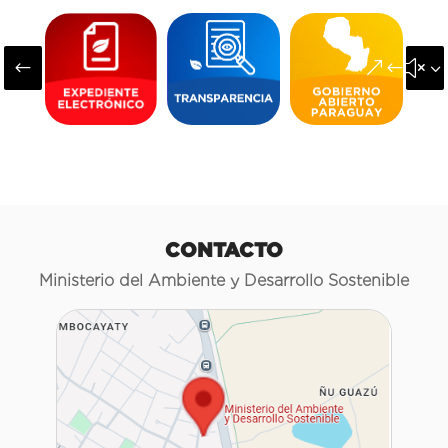
#
&#x3
CONTACTO
Ministerio del Ambiente y Desarrollo Sostenible