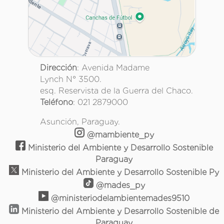
Dirección
: Avenida Madame
Lynch N° 3500.
esq. Reservista de la Guerra del Chaco.
Teléfono
: 021 2879000
Asunción, Paraguay.
@mambiente_py
Ministerio del Ambiente y Desarrollo Sostenible
Paraguay
Ministerio del Ambiente y Desarrollo Sostenible Py
@mades_py
@ministeriodelambientemades9510
Ministerio del Ambiente y Desarrollo Sostenible de
Paraguay