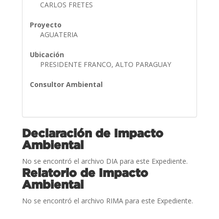
CARLOS FRETES
Proyecto
AGUATERIA
Ubicación
PRESIDENTE FRANCO, ALTO PARAGUAY
Consultor Ambiental
Declaración de Impacto
Ambiental
No se encontró el archivo DIA para este Expediente.
Relatorio de Impacto
Ambiental
No se encontró el archivo RIMA para este Expediente.