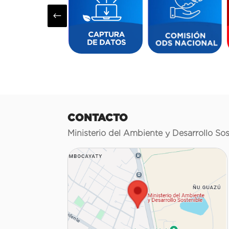
#
CONTACTO
Ministerio del Ambiente y Desarrollo Sos