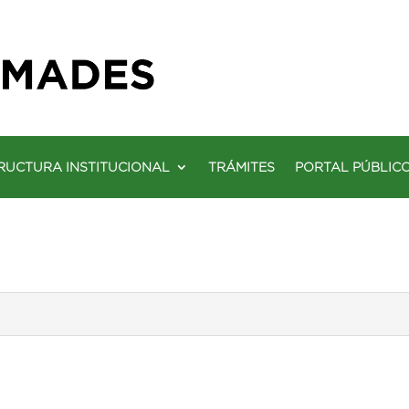
RUCTURA INSTITUCIONAL
TRÁMITES
PORTAL PÚBLIC