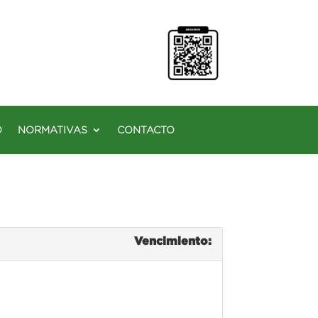
O
NORMATIVAS
CONTACTO
Vencimiento: