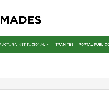
RUCTURA INSTITUCIONAL
TRÁMITES
PORTAL PÚBLIC