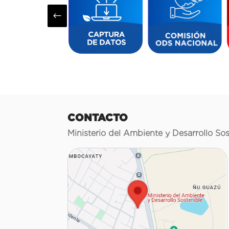
#
CONTACTO
Ministerio del Ambiente y Desarrollo Sos