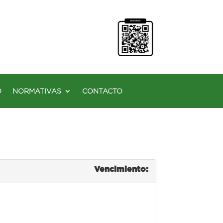
O
NORMATIVAS
CONTACTO
Vencimiento: