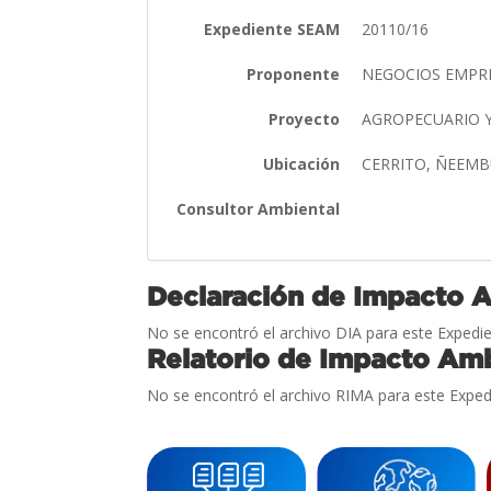
Expediente SEAM
20110/16
Proponente
NEGOCIOS EMPR
Proyecto
AGROPECUARIO 
Ubicación
CERRITO, ÑEEM
Consultor Ambiental
Declaración de Impacto 
No se encontró el archivo DIA para este Expedie
Relatorio de Impacto Amb
No se encontró el archivo RIMA para este Exped