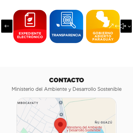
#
&#x3
CONTACTO
Ministerio del Ambiente y Desarrollo Sostenible