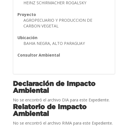
HEINZ SCHIRMACHER ROGALSKY
Proyecto
AGROPECUARIO Y PRODUCCION DE
CARBON VEGETAL
Ubicación
BAHIA NEGRA, ALTO PARAGUAY
Consultor Ambiental
Declaración de Impacto
Ambiental
No se encontró el archivo DIA para este Expediente.
Relatorio de Impacto
Ambiental
No se encontró el archivo RIMA para este Expediente.