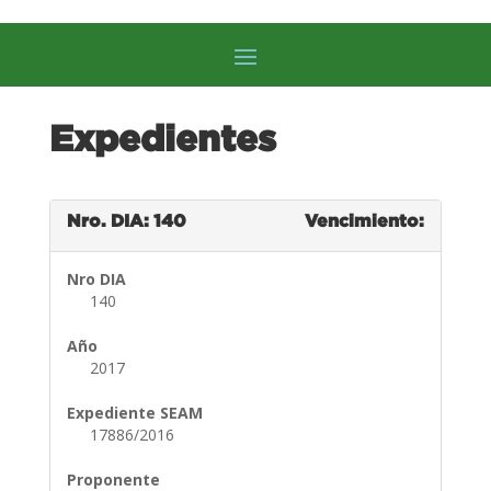
Expedientes
Nro. DIA: 140
Vencimiento:
Nro DIA
140
Año
2017
Expediente SEAM
17886/2016
Proponente