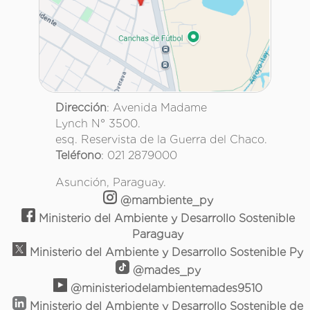
Dirección
: Avenida Madame
Lynch N° 3500.
esq. Reservista de la Guerra del Chaco.
Teléfono
: 021 2879000
Asunción, Paraguay.
@mambiente_py
Ministerio del Ambiente y Desarrollo Sostenible
Paraguay
Ministerio del Ambiente y Desarrollo Sostenible Py
@mades_py
@ministeriodelambientemades9510
Ministerio del Ambiente y Desarrollo Sostenible de