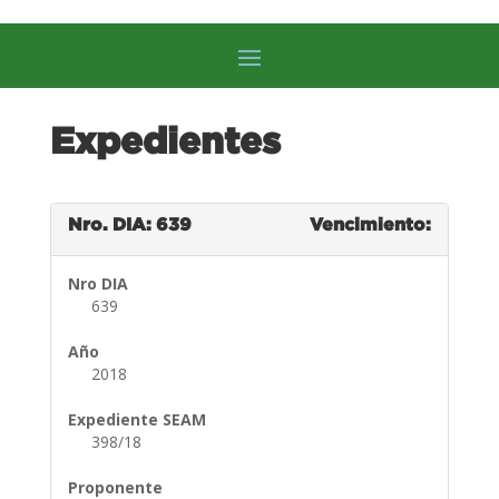
Expedientes
Nro. DIA: 639
Vencimiento:
Nro DIA
639
Año
2018
Expediente SEAM
398/18
Proponente