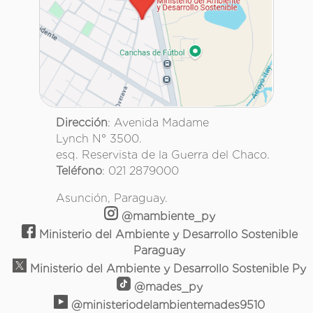
Dirección
: Avenida Madame
Lynch N° 3500.
esq. Reservista de la Guerra del Chaco.
Teléfono
: 021 2879000
Asunción, Paraguay.
@mambiente_py
Ministerio del Ambiente y Desarrollo Sostenible
Paraguay
Ministerio del Ambiente y Desarrollo Sostenible Py
@mades_py
@ministeriodelambientemades9510