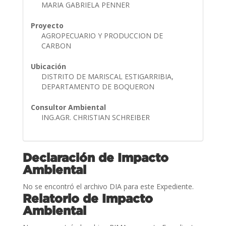
MARIA GABRIELA PENNER
Proyecto
AGROPECUARIO Y PRODUCCION DE
CARBON
Ubicación
DISTRITO DE MARISCAL ESTIGARRIBIA,
DEPARTAMENTO DE BOQUERON
Consultor Ambiental
ING.AGR. CHRISTIAN SCHREIBER
Declaración de Impacto
Ambiental
No se encontró el archivo DIA para este Expediente.
Relatorio de Impacto
Ambiental